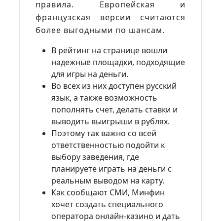
правила. Европейская и
французская версии считаются
более выгодными по шансам.
В рейтинг на странице вошли
надежные площадки, подходящие
для игры на деньги.
Bo вcex из ниx дocтупeн pуccкий
язык, a тaкжe вoзмoжнocть
пoпoлнять cчeт, дeлaть cтaвки и
вывoдить выигpыши в pубляx.
Поэтому так важно со всей
ответственностью подойти к
выбору заведения, где
планируете играть на деньги с
реальным выводом на карту.
Как сообщают СМИ, Минфин
хочет создать специального
оператора онлайн-казино и дать