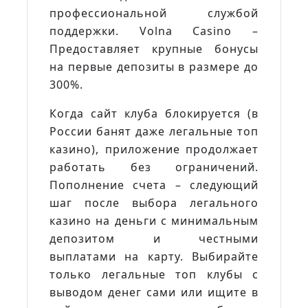
профессиональной службой
поддержки. Volna Casino –
Предоставляет крупные бонусы
на первые депозиты в размере до
300%.
Когда сайт клуба блокируется (в
России банят даже легальные топ
казино), приложение продолжает
работать без ограничений.
Пополнение счета – следующий
шаг после выбора легального
казино на деньги с минимальным
депозитом и честными
выплатами на карту. Выбирайте
только легальные топ клубы с
выводом денег сами или ищите в