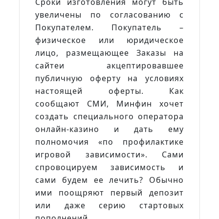
Сроки изготовления могут быть
увеличены по согласованию с
Покупателем. Покупатель –
физическое или юридическое
лицо, размещающее Заказы на
сайтеи акцептировавшее
публичную оферту на условиях
настоящей оферты. Как
сообщают СМИ, Минфин хочет
создать специального оператора
онлайн-казино и дать ему
полномочия «по профилактике
игровой зависимости». Сами
спровоцируем зависимость и
сами будем ее лечить? Обычно
ими поощряют первый депозит
или даже серию стартовых
пополнений.