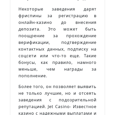
Некоторые заведения дарят
фриспины за регистрацию в
онлайн-казино до внесения
депозита. Это может быть
поощрение за прохождение
верификации, подтверждение
контактных данных, подписку на
соцсети или что-то еще. Такие
бонусы, как правило, намного
меньше, чем награды за
пополнение.
Более того, он позволяет выявить
не только лучшие, но и отсеять
заведения с подозрительной
репутацией. Jet Casino- Известное
казино с надежными выплатами и