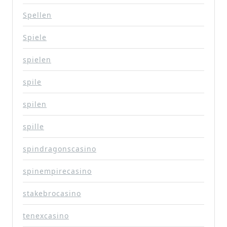
Spellen
Spiele
spielen
spile
spilen
spille
spindragonscasino
spinempirecasino
stakebrocasino
tenexcasino