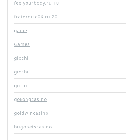
feelyourbody.ru 10
fraternize06.ru 20
game
Games
giochi
giochi1
gioco
gokongcasino
goldwincasino
hugobetscasino