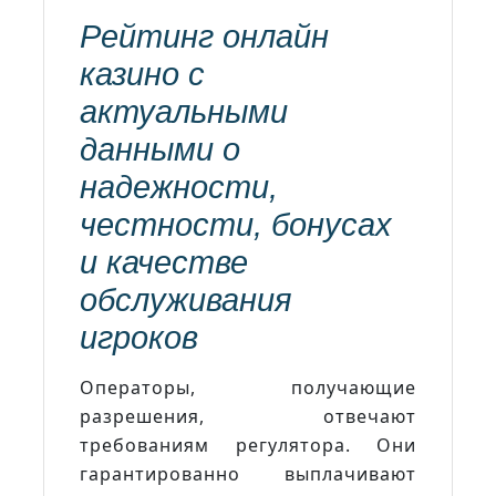
актуальными
Рейтинг онлайн
данными
казино с
о
надежности,
актуальными
честности,
данными о
бонусах
надежности,
и
качестве
честности, бонусах
обслуживания
и качестве
игроков
обслуживания
игроков
Операторы, получающие
разрешения, отвечают
требованиям регулятора. Они
гарантированно выплачивают