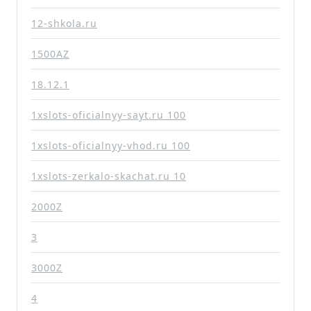
12-shkola.ru
1500AZ
18.12.1
1xslots-oficialnyy-sayt.ru 100
1xslots-oficialnyy-vhod.ru 100
1xslots-zerkalo-skachat.ru 10
2000Z
3
3000Z
4