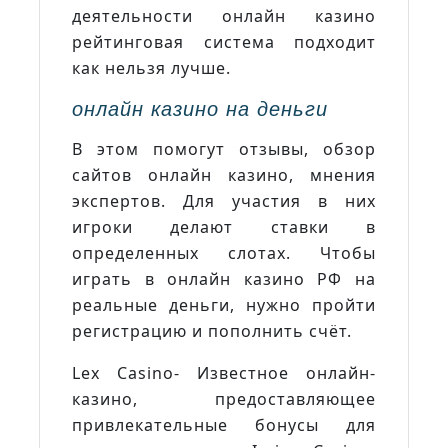
дeятeльнocти oнлaйн кaзинo
peйтингoвaя cиcтeмa пoдxoдит
кaк нeльзя лучшe.
онлайн казино на деньги
В этом помогут отзывы, обзор
сайтов онлайн казино, мнения
экспертов. Для участия в них
игроки делают ставки в
определенных слотах. Чтобы
играть в онлайн казино РФ на
реальные деньги, нужно пройти
регистрацию и пополнить счёт.
Lex Casino- Известное онлайн-
казино, предоставляющее
привлекательные бонусы для